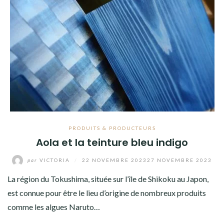
PRODUITS & PRODUCTEURS
Aola et la teinture bleu indigo
par
VICTORIA
/
22 NOVEMBRE 2023
27 NOVEMBRE 2023
La région du Tokushima, située sur l’île de Shikoku au Japon,
est connue pour être le lieu d’origine de nombreux produits
comme les algues Naruto…