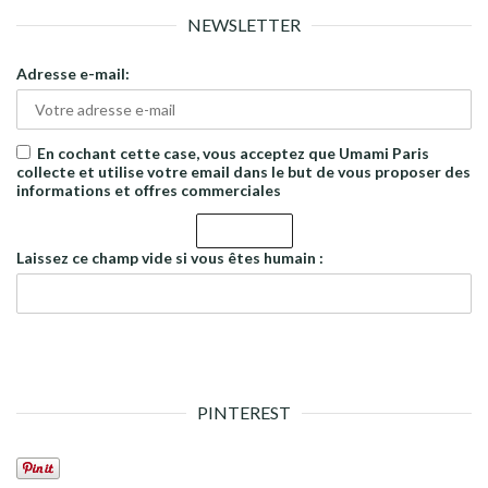
NEWSLETTER
Adresse e-mail:
En cochant cette case, vous acceptez que Umami Paris
collecte et utilise votre email dans le but de vous proposer des
informations et offres commerciales
Laissez ce champ vide si vous êtes humain :
PINTEREST