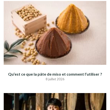
Qu’est ce que la pâte de miso et comment l’utiliser ?
8 juillet 2026