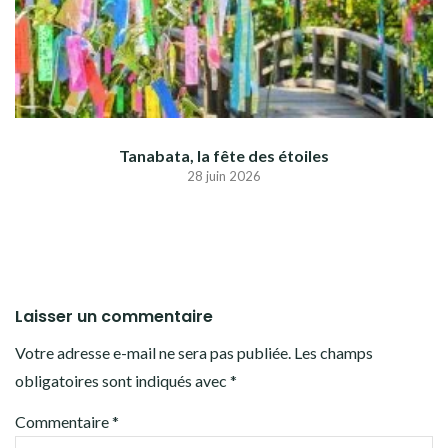
Tanabata, la fête des étoiles
28 juin 2026
Laisser un commentaire
Votre adresse e-mail ne sera pas publiée.
Les champs
obligatoires sont indiqués avec
*
Commentaire
*