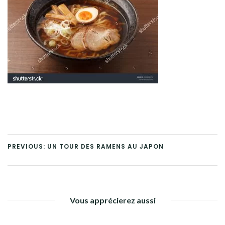
PREVIOUS: UN TOUR DES RAMENS AU JAPON
Vous apprécierez aussi