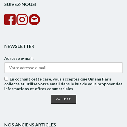
SUIVEZ-NOUS!
NEWSLETTER
Adresse e-mail:
En cochant cette case, vous acceptez que Umami Paris
collecte et utilise votre email dans le but de vous proposer des
informations et offres commerciales
NOS ANCIENS ARTICLES