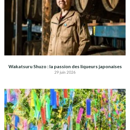
Wakatsuru Shuzo : la passion des liqueurs japonaises
29 juin 2026