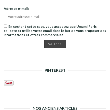
Adresse e-mail:
En cochant cette case, vous acceptez que Umami Paris
collecte et utilise votre email dans le but de vous proposer des
informations et offres commerciales
PINTEREST
NOS ANCIENS ARTICLES