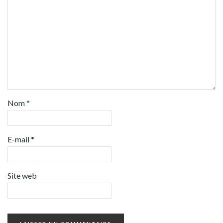
Nom
*
E-mail
*
Site web