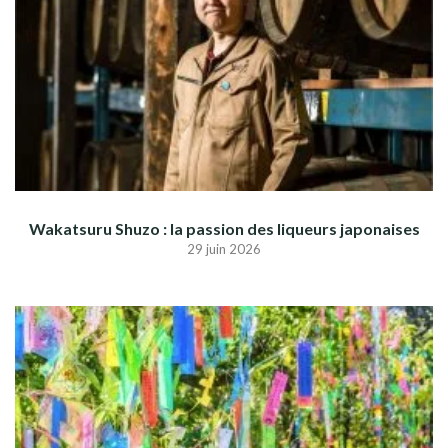
Wakatsuru Shuzo : la passion des liqueurs japonaises
29 juin 2026