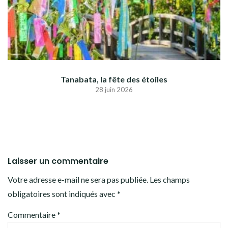
Tanabata, la fête des étoiles
28 juin 2026
Laisser un commentaire
Votre adresse e-mail ne sera pas publiée.
Les champs
obligatoires sont indiqués avec
*
Commentaire
*