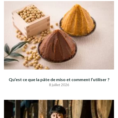
Qu’est ce que la pâte de miso et comment l’utiliser ?
8 juillet 2026