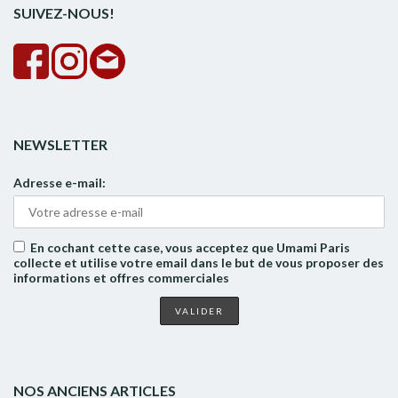
SUIVEZ-NOUS!
NEWSLETTER
Adresse e-mail:
En cochant cette case, vous acceptez que Umami Paris
collecte et utilise votre email dans le but de vous proposer des
informations et offres commerciales
NOS ANCIENS ARTICLES