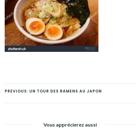
PREVIOUS: UN TOUR DES RAMENS AU JAPON
Vous apprécierez aussi