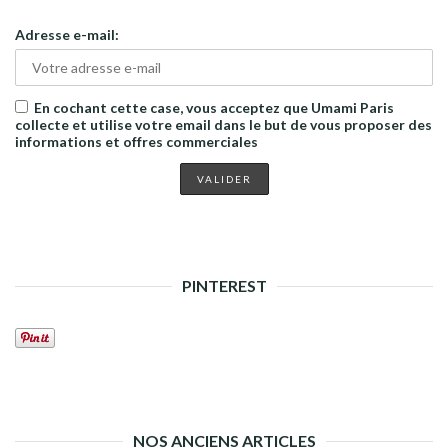
Adresse e-mail:
En cochant cette case, vous acceptez que Umami Paris
collecte et utilise votre email dans le but de vous proposer des
informations et offres commerciales
PINTEREST
NOS ANCIENS ARTICLES