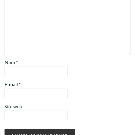
Nom
*
E-mail
*
Site web