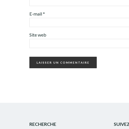
E-mail
*
Site web
RECHERCHE
SUIVE