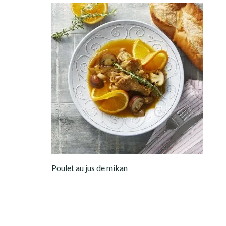
Poulet au jus de mikan