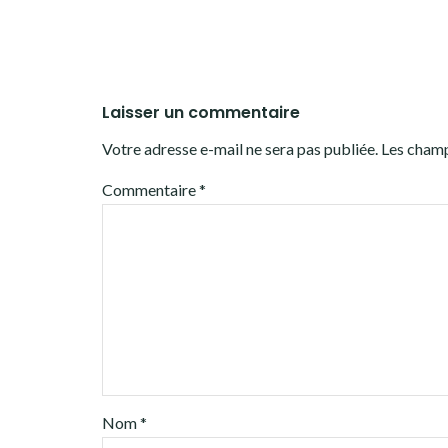
Laisser un commentaire
Votre adresse e-mail ne sera pas publiée.
Les champ
Commentaire
*
Nom
*