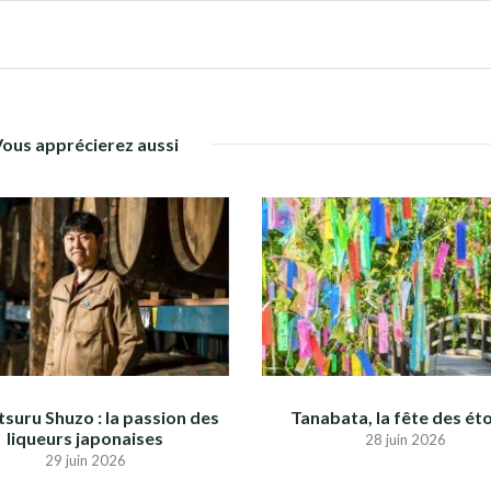
Vous apprécierez aussi
suru Shuzo : la passion des
Tanabata, la fête des éto
liqueurs japonaises
28 juin 2026
29 juin 2026