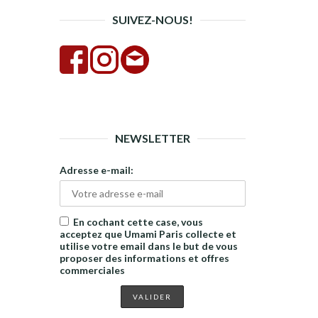
SUIVEZ-NOUS!
NEWSLETTER
Adresse e-mail:
En cochant cette case, vous
acceptez que Umami Paris collecte et
utilise votre email dans le but de vous
proposer des informations et offres
commerciales