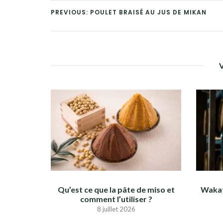
PREVIOUS: POULET BRAISÉ AU JUS DE MIKAN
Qu’est ce que la pâte de miso et
Wakat
comment l’utiliser ?
8 juillet 2026