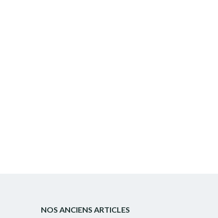
NOS ANCIENS ARTICLES