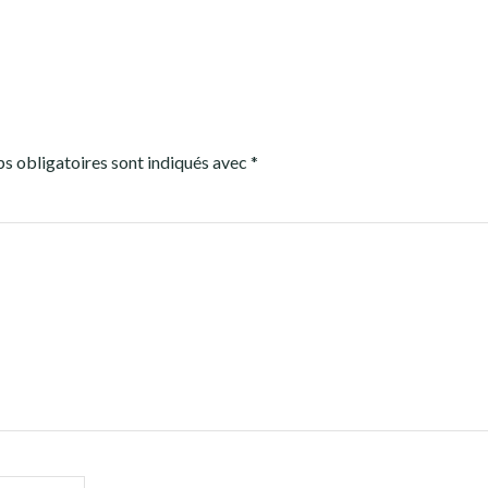
s obligatoires sont indiqués avec
*