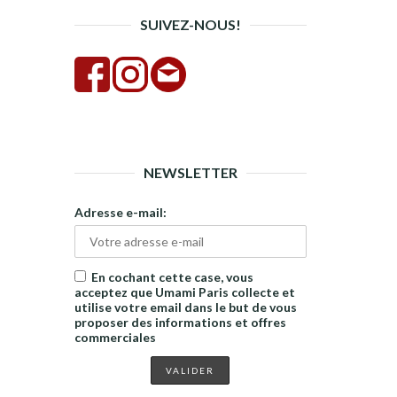
SUIVEZ-NOUS!
NEWSLETTER
Adresse e-mail:
En cochant cette case, vous
acceptez que Umami Paris collecte et
utilise votre email dans le but de vous
proposer des informations et offres
commerciales