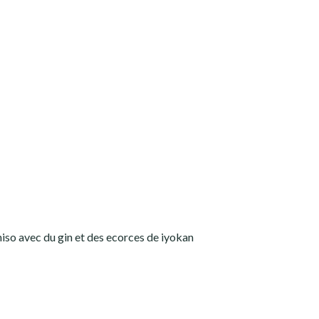
shiso avec du gin et des ecorces de iyokan