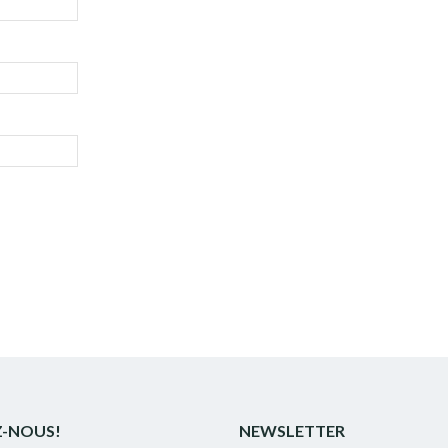
Z-NOUS!
NEWSLETTER