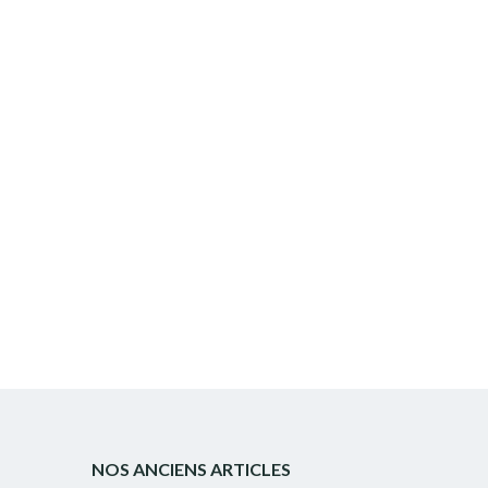
NOS ANCIENS ARTICLES