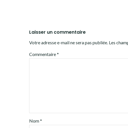
Laisser un commentaire
Votre adresse e-mail ne sera pas publiée.
Les champ
Commentaire
*
Nom
*