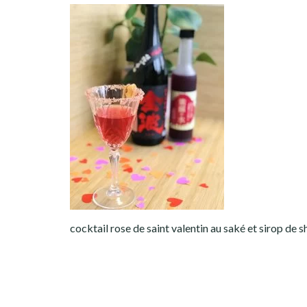
cocktail rose de saint valentin au saké et sirop de 