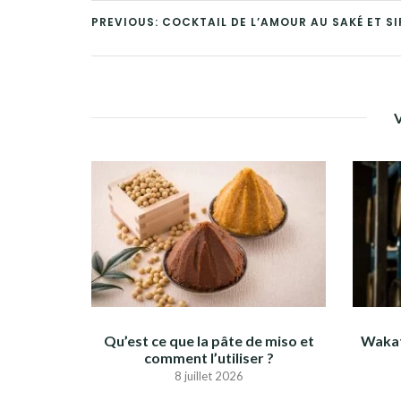
PREVIOUS: COCKTAIL DE L’AMOUR AU SAKÉ ET SI
Qu’est ce que la pâte de miso et
Wakat
comment l’utiliser ?
8 juillet 2026