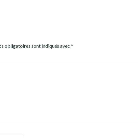
s obligatoires sont indiqués avec
*