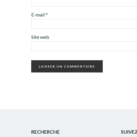
E-mail
*
Site web
RECHERCHE
SUIVE