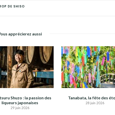
ROP DE SHISO
Vous apprécierez aussi
suru Shuzo : la passion des
Tanabata, la fête des éto
liqueurs japonaises
28 juin 2026
29 juin 2026