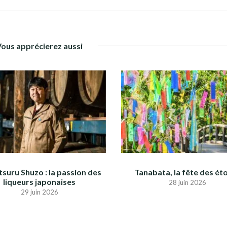
Vous apprécierez aussi
suru Shuzo : la passion des
Tanabata, la fête des éto
liqueurs japonaises
28 juin 2026
29 juin 2026