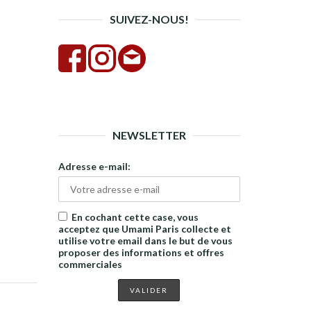
SUIVEZ-NOUS!
NEWSLETTER
Adresse e-mail:
En cochant cette case, vous
acceptez que Umami Paris collecte et
utilise votre email dans le but de vous
proposer des informations et offres
commerciales