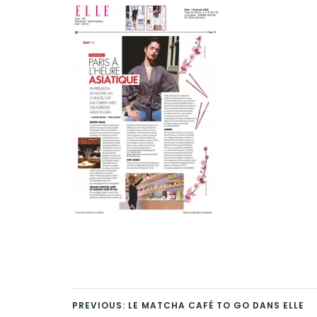
PREVIOUS: LE MATCHA CAFÉ TO GO DANS ELLE