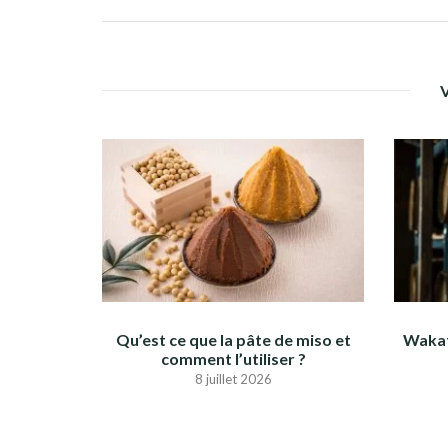
Qu’est ce que la pâte de miso et
Wakat
comment l’utiliser ?
8 juillet 2026