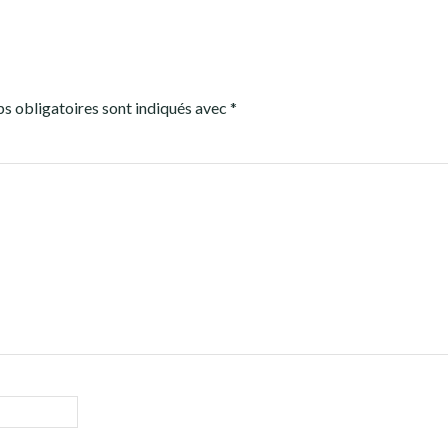
s obligatoires sont indiqués avec
*