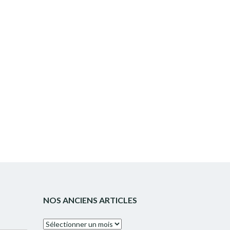
NOS ANCIENS ARTICLES
Nos