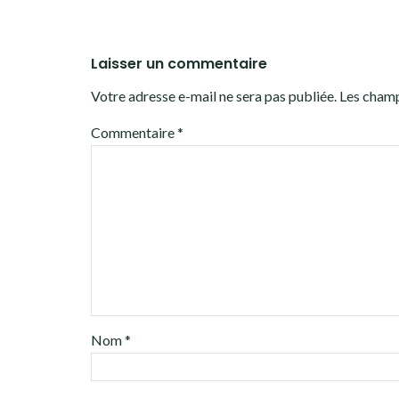
Laisser un commentaire
Votre adresse e-mail ne sera pas publiée.
Les champ
Commentaire
*
Nom
*