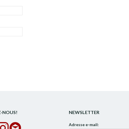
Z-NOUS!
NEWSLETTER
Adresse e-mail: