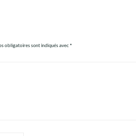
s obligatoires sont indiqués avec
*