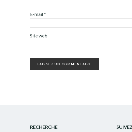
E-mail
*
Site web
RECHERCHE
SUIVE