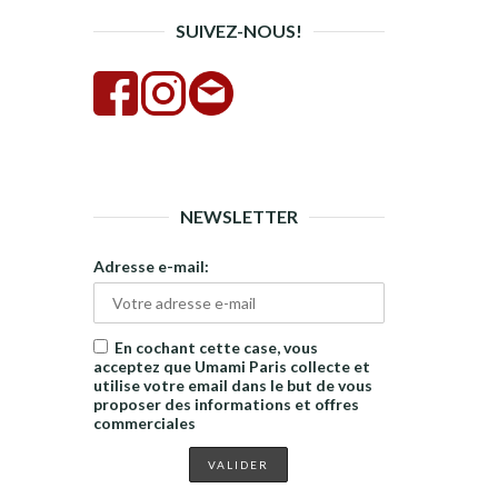
SUIVEZ-NOUS!
NEWSLETTER
Adresse e-mail:
En cochant cette case, vous
acceptez que Umami Paris collecte et
utilise votre email dans le but de vous
proposer des informations et offres
commerciales