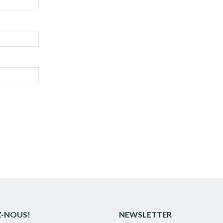
Z-NOUS!
NEWSLETTER