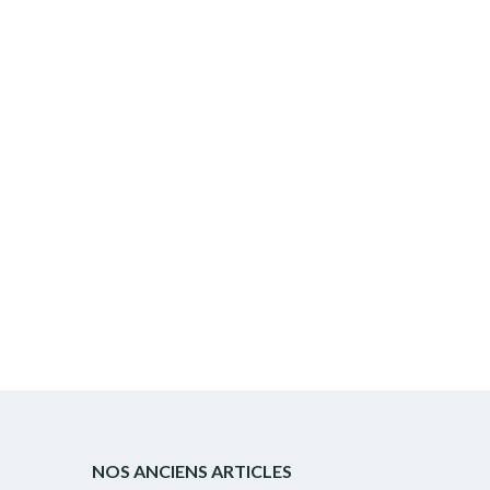
NOS ANCIENS ARTICLES