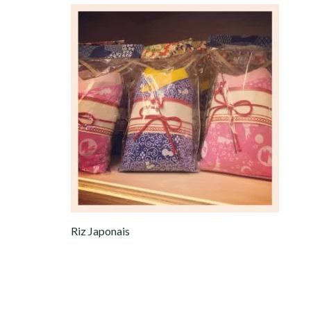
Riz Japonais