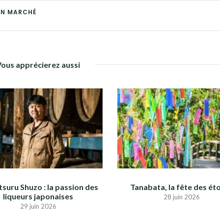
ON MARCHÉ
Vous apprécierez aussi
suru Shuzo : la passion des
Tanabata, la fête des éto
liqueurs japonaises
28 juin 2026
29 juin 2026