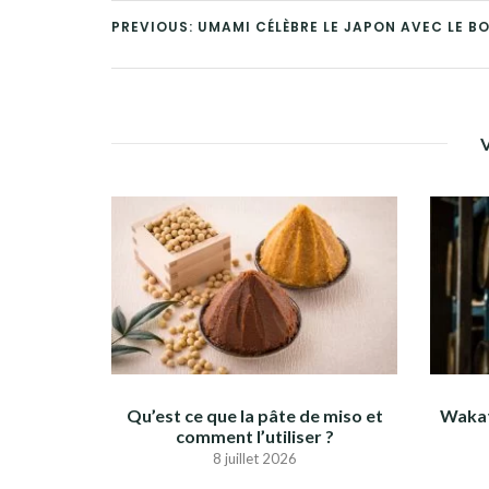
PREVIOUS: UMAMI CÉLÈBRE LE JAPON AVEC LE B
Qu’est ce que la pâte de miso et
Wakat
comment l’utiliser ?
8 juillet 2026