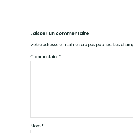
Laisser un commentaire
Votre adresse e-mail ne sera pas publiée.
Les champ
Commentaire
*
Nom
*