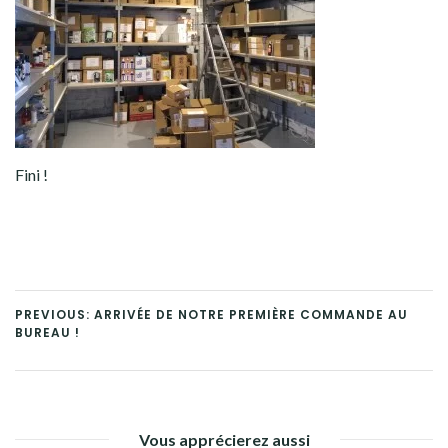
Fini !
PREVIOUS: ARRIVÉE DE NOTRE PREMIÈRE COMMANDE AU
BUREAU !
Vous apprécierez aussi