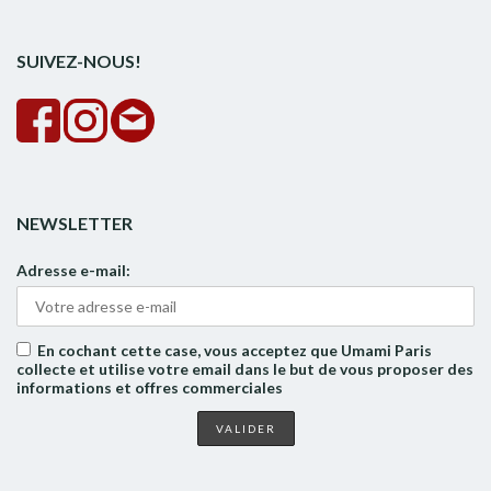
rech
SUIVEZ-NOUS!
NEWSLETTER
Adresse e-mail:
En cochant cette case, vous acceptez que Umami Paris
collecte et utilise votre email dans le but de vous proposer des
informations et offres commerciales