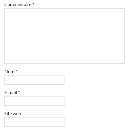
Commentaire
*
Nom
*
E-mail
*
Site web