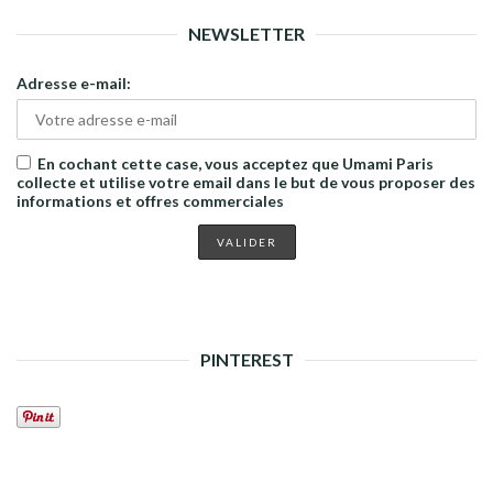
NEWSLETTER
Adresse e-mail:
En cochant cette case, vous acceptez que Umami Paris
collecte et utilise votre email dans le but de vous proposer des
informations et offres commerciales
PINTEREST