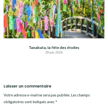
Tanabata, la fête des étoiles
28 juin 2026
Laisser un commentaire
Votre adresse e-mail ne sera pas publiée.
Les champs
obligatoires sont indiqués avec
*