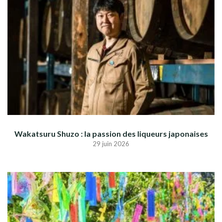
Wakatsuru Shuzo : la passion des liqueurs japonaises
29 juin 2026