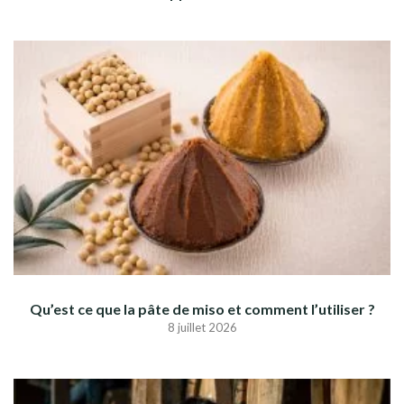
Qu’est ce que la pâte de miso et comment l’utiliser ?
8 juillet 2026