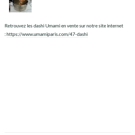
Retrouvez les dashi Umami en vente sur notre site internet
:
https://www.umamiparis.com/47-dashi