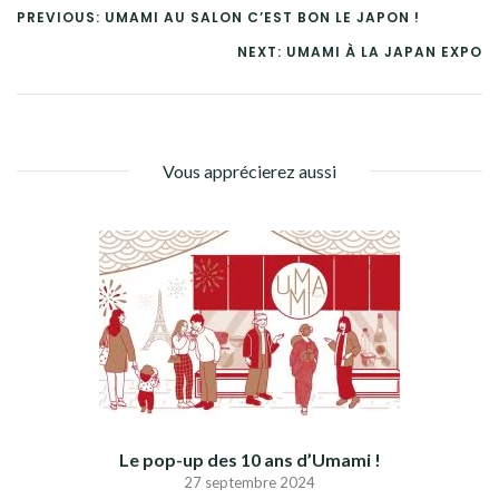
PREVIOUS: UMAMI AU SALON C’EST BON LE JAPON !
NEXT: UMAMI À LA JAPAN EXPO
Vous apprécierez aussi
Le pop-up des 10 ans d’Umami !
27 septembre 2024