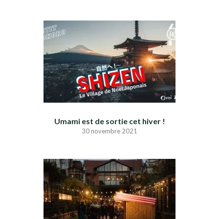
Umami est de sortie cet hiver !
30 novembre 2021