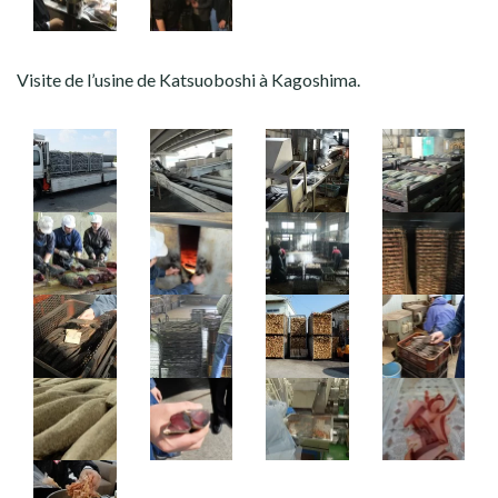
Visite de l’usine de Katsuoboshi à Kagoshima.