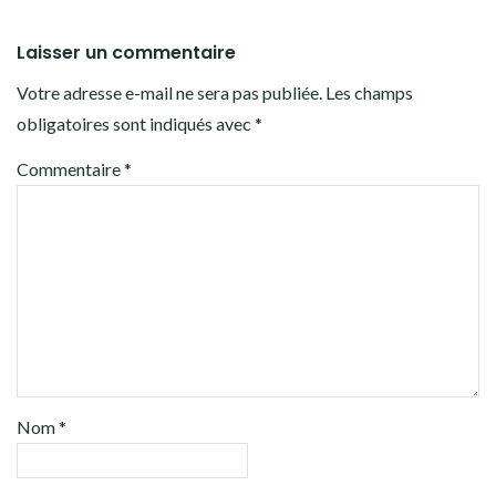
Laisser un commentaire
Votre adresse e-mail ne sera pas publiée.
Les champs
obligatoires sont indiqués avec
*
Commentaire
*
Nom
*