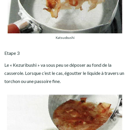
Katsuobushi
Etape 3
Le « Kezuribushi » va sous peu se déposer au fond de la
casserole. Lorsque c’est le cas, égoutter le liquide à travers un
torchon ou une passoire fine.