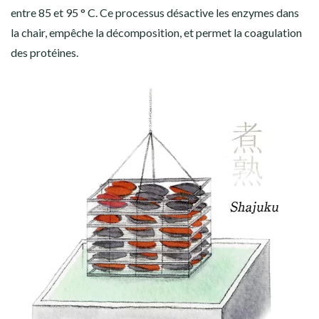
entre 85 et 95 ° C. Ce processus désactive les enzymes dans
la chair, empêche la décomposition, et permet la coagulation
des protéines.