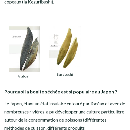
copeaux (la Kezuribushi).
Karebushi
Arabushi
Pourquoi la bonite séchée est si populaire au Japon ?
Le Japon, étant un état insulaire entouré par l’océan et avec de
nombreuses rivières, a pu développer une culture particulière
autour de la consommation de poissons (différentes
méthodes de cuisson, différents produits