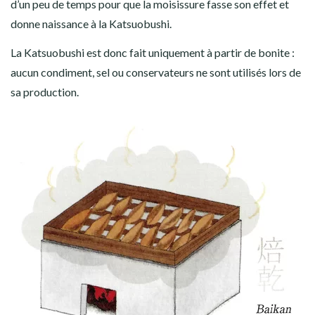
d’un peu de temps pour que la moisissure fasse son effet et
donne naissance à la Katsuobushi.
La Katsuobushi est donc fait uniquement à partir de bonite :
aucun condiment, sel ou conservateurs ne sont utilisés lors de
sa production.