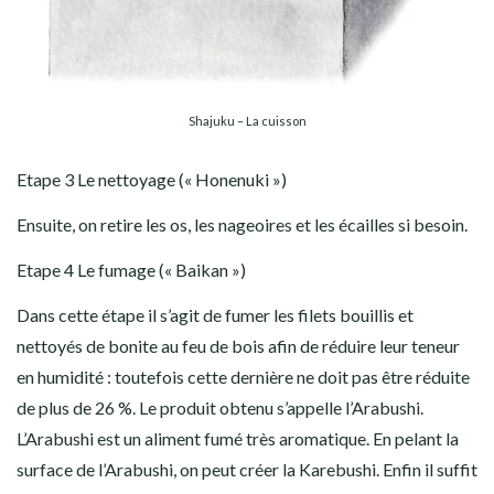
Shajuku – La cuisson
Etape 3 Le nettoyage (« Honenuki »)
Ensuite, on retire les os, les nageoires et les écailles si besoin.
Etape 4 Le fumage (« Baikan »)
Dans cette étape il s’agit de fumer les filets bouillis et
nettoyés de bonite au feu de bois afin de réduire leur teneur
en humidité : toutefois cette dernière ne doit pas être réduite
de plus de 26 %. Le produit obtenu s’appelle l’Arabushi.
L’Arabushi est un aliment fumé très aromatique. En pelant la
surface de l’Arabushi, on peut créer la Karebushi. Enfin il suffit