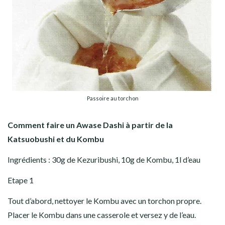
Passoire au torchon
Comment faire un Awase Dashi à partir de la
Katsuobushi et du Kombu
Ingrédients : 30g de Kezuribushi, 10g de Kombu, 1l d’eau
Etape 1
Tout d’abord, nettoyer le Kombu avec un torchon propre.
Placer le Kombu dans une casserole et versez y de l’eau.