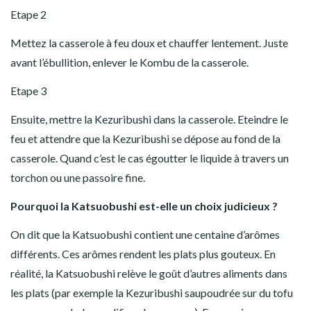
Etape 2
Mettez la casserole à feu doux et chauffer lentement. Juste
avant l’ébullition, enlever le Kombu de la casserole.
Etape 3
Ensuite, mettre la Kezuribushi dans la casserole. Eteindre le
feu et attendre que la Kezuribushi se dépose au fond de la
casserole. Quand c’est le cas égoutter le liquide à travers un
torchon ou une passoire fine.
Pourquoi la Katsuobushi est-elle un choix judicieux ?
On dit que la Katsuobushi contient une centaine d’arômes
différents. Ces arômes rendent les plats plus gouteux. En
réalité, la Katsuobushi relève le goût d’autres aliments dans
les plats (par exemple la Kezuribushi saupoudrée sur du tofu