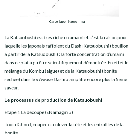
Carte Japon Kagoshima
La Katsuobushi est très riche en umami et c’est la raison pour
laquelle les japonais raffolent du Dashi Katsuobushi (bouillon
à partir de la Katsuobushi) : la forte concentration d’umami
dans ce plat a pu être scientifiquement démontrée. En effet le
mélange du Kombu (algue) et de la Katsuobushi (bonite
séchée) dans le « Awase Dashi » amplifie encore plus la 5ème
saveur.
Le processus de production de Katsuobushi
Etape 1 La découpe («Namagiri »)
Tout d’abord, couper et enlever la tête et les entrailles de la
bonite.