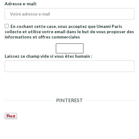
Adresse e-mail:
En cochant cette case, vous acceptez que Umami Paris
collecte et utilise votre email dans le but de vous proposer des
informations et offres commerciales
Laissez ce champ vide si vous êtes humain :
PINTEREST