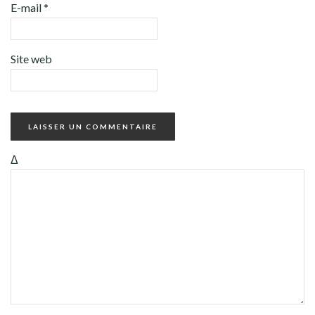
E-mail
*
Site web
Δ