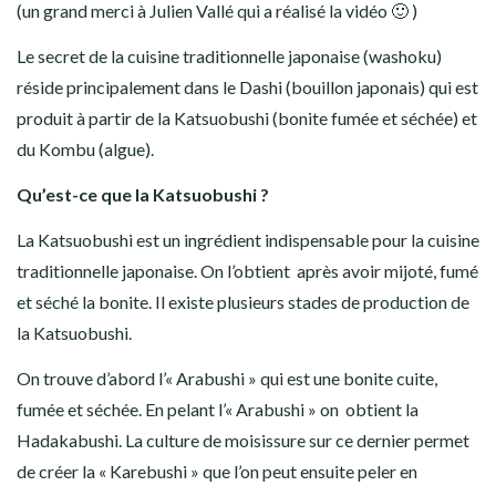
(un grand merci à Julien Vallé qui a réalisé la vidéo 🙂 )
Le secret de la cuisine traditionnelle japonaise (washoku)
réside principalement dans le Dashi (bouillon japonais) qui est
produit à partir de la Katsuobushi (bonite fumée et séchée) et
du Kombu (algue).
Qu’est-ce que la Katsuobushi ?
La Katsuobushi est un ingrédient indispensable pour la cuisine
traditionnelle japonaise. On l’obtient après avoir mijoté, fumé
et séché la bonite. Il existe plusieurs stades de production de
la Katsuobushi.
On trouve d’abord l’« Arabushi » qui est une bonite cuite,
fumée et séchée. En pelant l’« Arabushi » on obtient la
Hadakabushi. La culture de moisissure sur ce dernier permet
de créer la « Karebushi » que l’on peut ensuite peler en