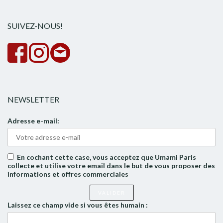
rech
SUIVEZ-NOUS!
NEWSLETTER
Adresse e-mail:
En cochant cette case, vous acceptez que Umami Paris
collecte et utilise votre email dans le but de vous proposer des
informations et offres commerciales
Laissez ce champ vide si vous êtes humain :