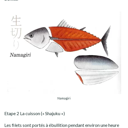
Namagiri
Etape 2 La cuisson (« Shajuku »)
Les filets sont portés à ébullition pendant environ une heure