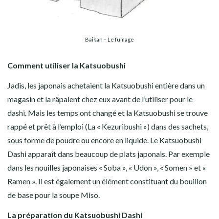
Baikan – Le fumage
Comment utiliser la Katsuobushi
Jadis, les japonais achetaient la Katsuobushi entière dans un
magasin et la râpaient chez eux avant de l’utiliser pour le
dashi. Mais les temps ont changé et la Katsuobushi se trouve
rappé et prêt à l’emploi (La « Kezuribushi ») dans des sachets,
sous forme de poudre ou encore en liquide. Le Katsuobushi
Dashi apparaît dans beaucoup de plats japonais. Par exemple
dans les nouilles japonaises « Soba », « Udon », « Somen » et «
Ramen ». Il est également un élément constituant du bouillon
de base pour la soupe Miso.
La préparation du Katsuobushi Dashi