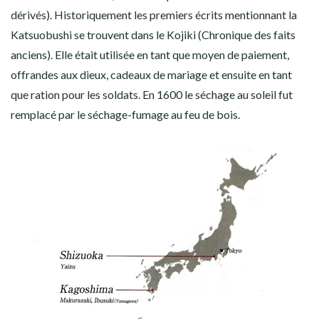
dérivés). Historiquement les premiers écrits mentionnant la
Katsuobushi se trouvent dans le Kojiki (Chronique des faits
anciens). Elle était utilisée en tant que moyen de paiement,
offrandes aux dieux, cadeaux de mariage et ensuite en tant
que ration pour les soldats. En 1600 le séchage au soleil fut
remplacé par le séchage-fumage au feu de bois.