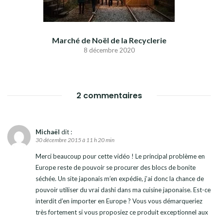
Marché de Noël de la Recyclerie
8 décembre 2020
2 commentaires
Michaël
dit :
30 décembre 2015 à 11 h 20 min
Merci beaucoup pour cette vidéo ! Le principal problème en
Europe reste de pouvoir se procurer des blocs de bonite
séchée. Un site japonais m’en expédie, j’ai donc la chance de
pouvoir utiliser du vrai dashi dans ma cuisine japonaise. Est-ce
interdit d’en importer en Europe ? Vous vous démarqueriez
très fortement si vous proposiez ce produit exceptionnel aux