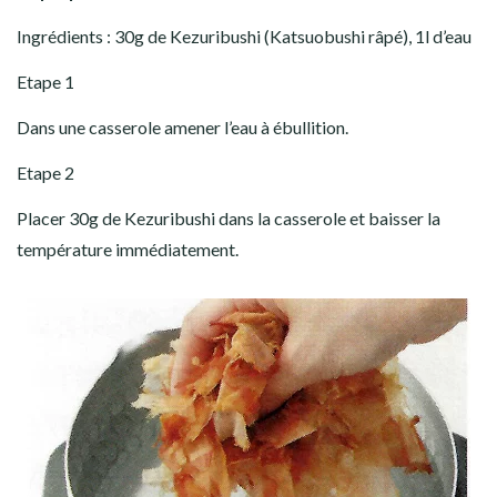
Ingrédients : 30g de Kezuribushi (Katsuobushi râpé), 1l d’eau
Etape 1
Dans une casserole amener l’eau à ébullition.
Etape 2
Placer 30g de Kezuribushi dans la casserole et baisser la
température immédiatement.