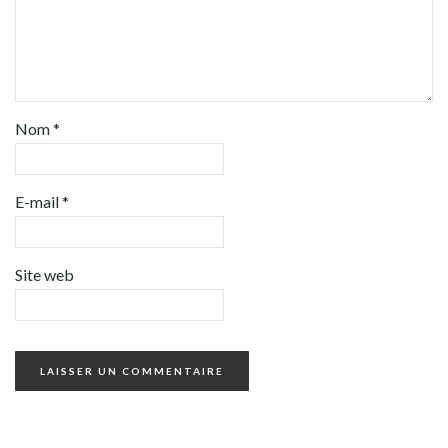
Nom
*
E-mail
*
Site web