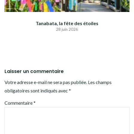
Tanabata, la fête des étoiles
28 juin 2026
Laisser un commentaire
Votre adresse e-mail ne sera pas publiée.
Les champs
obligatoires sont indiqués avec
*
Commentaire
*