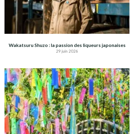
Wakatsuru Shuzo : la passion des liqueurs japonaises
29 juin 2026