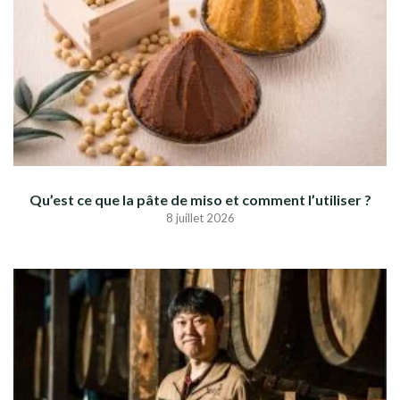
Qu’est ce que la pâte de miso et comment l’utiliser ?
8 juillet 2026