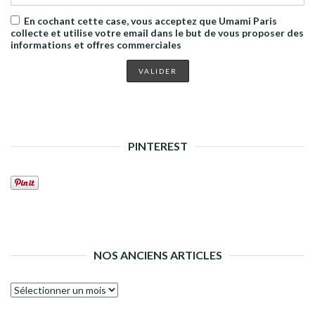
En cochant cette case, vous acceptez que Umami Paris
collecte et utilise votre email dans le but de vous proposer des
informations et offres commerciales
PINTEREST
NOS ANCIENS ARTICLES
Nos
anciens