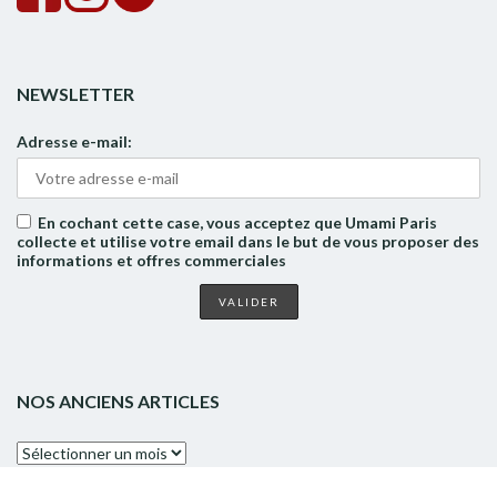
NEWSLETTER
Adresse e-mail:
En cochant cette case, vous acceptez que Umami Paris
collecte et utilise votre email dans le but de vous proposer des
informations et offres commerciales
NOS ANCIENS ARTICLES
Nos
anciens