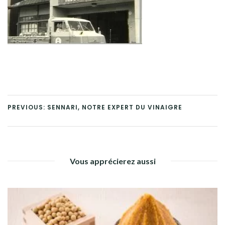
PREVIOUS: SENNARI, NOTRE EXPERT DU VINAIGRE
Vous apprécierez aussi