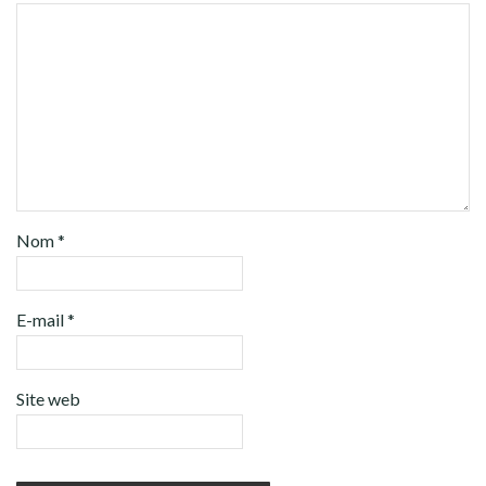
Nom
*
E-mail
*
Site web