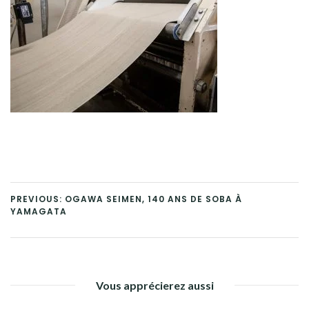
PREVIOUS: OGAWA SEIMEN, 140 ANS DE SOBA À
YAMAGATA
Vous apprécierez aussi