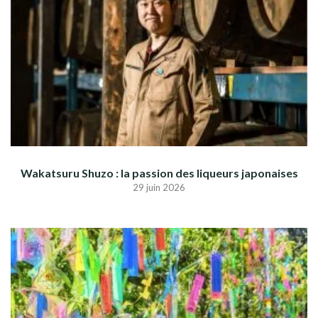
Wakatsuru Shuzo : la passion des liqueurs japonaises
29 juin 2026