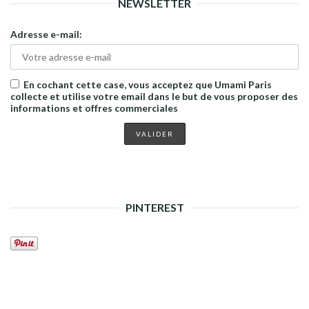
NEWSLETTER
Adresse e-mail:
En cochant cette case, vous acceptez que Umami Paris
collecte et utilise votre email dans le but de vous proposer des
informations et offres commerciales
PINTEREST