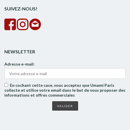
SUIVEZ-NOUS!
NEWSLETTER
Adresse e-mail:
En cochant cette case, vous acceptez que Umami Paris
collecte et utilise votre email dans le but de vous proposer des
informations et offres commerciales