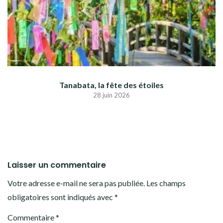
Tanabata, la fête des étoiles
28 juin 2026
Laisser un commentaire
Votre adresse e-mail ne sera pas publiée.
Les champs
obligatoires sont indiqués avec
*
Commentaire
*