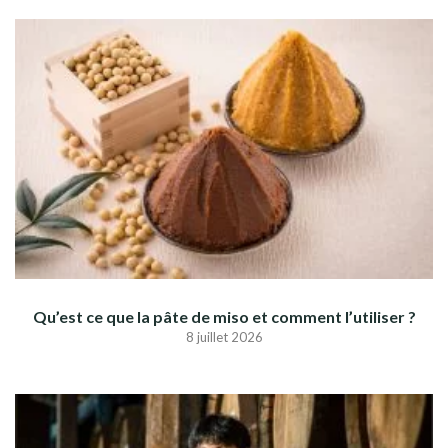
Qu’est ce que la pâte de miso et comment l’utiliser ?
8 juillet 2026