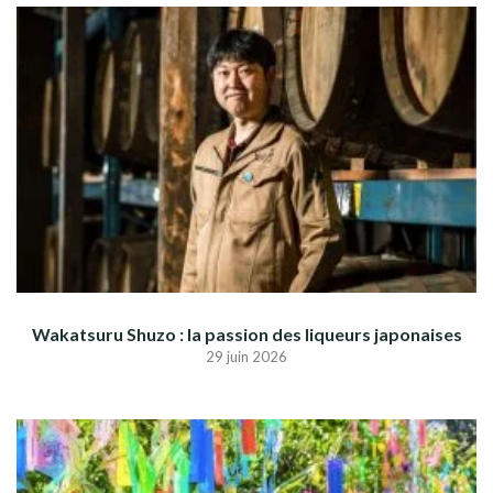
Wakatsuru Shuzo : la passion des liqueurs japonaises
29 juin 2026