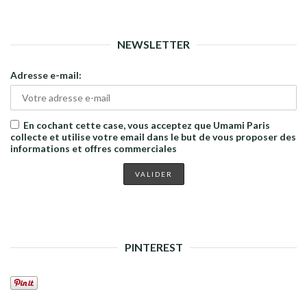
NEWSLETTER
Adresse e-mail:
En cochant cette case, vous acceptez que Umami Paris
collecte et utilise votre email dans le but de vous proposer des
informations et offres commerciales
PINTEREST