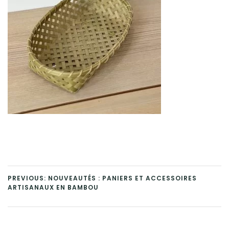
PREVIOUS: NOUVEAUTÉS : PANIERS ET ACCESSOIRES
ARTISANAUX EN BAMBOU