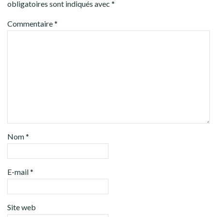
obligatoires sont indiqués avec
*
Commentaire
*
Nom
*
E-mail
*
Site web