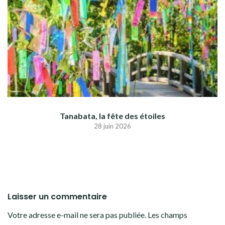
Tanabata, la fête des étoiles
28 juin 2026
Laisser un commentaire
Votre adresse e-mail ne sera pas publiée.
Les champs