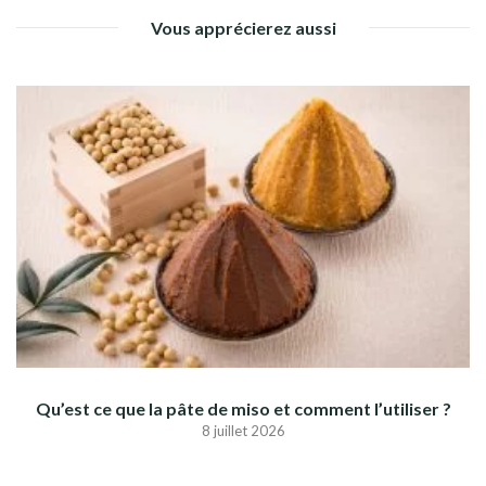
Vous apprécierez aussi
Qu’est ce que la pâte de miso et comment l’utiliser ?
8 juillet 2026