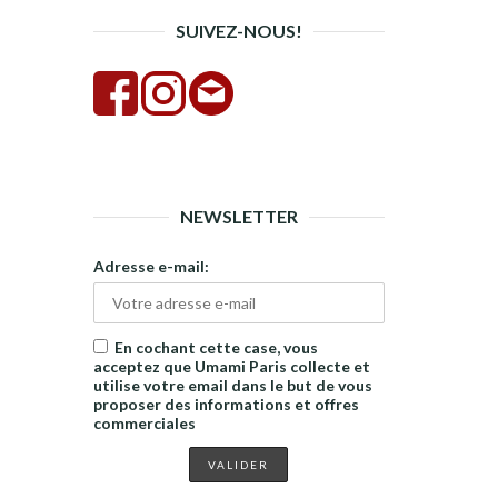
SUIVEZ-NOUS!
NEWSLETTER
Adresse e-mail:
En cochant cette case, vous
acceptez que Umami Paris collecte et
utilise votre email dans le but de vous
proposer des informations et offres
commerciales