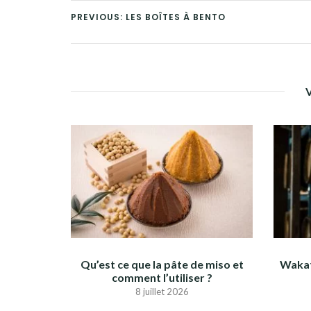
PREVIOUS: LES BOÎTES À BENTO
Qu’est ce que la pâte de miso et
Wakat
comment l’utiliser ?
8 juillet 2026