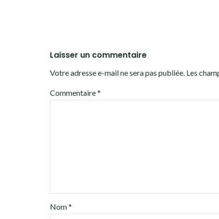
Laisser un commentaire
Votre adresse e-mail ne sera pas publiée.
Les champ
Commentaire
*
Nom
*