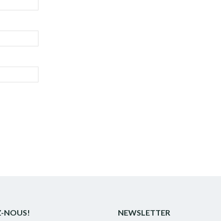
Z-NOUS!
NEWSLETTER