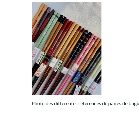
Photo des différentes références de paires de bag