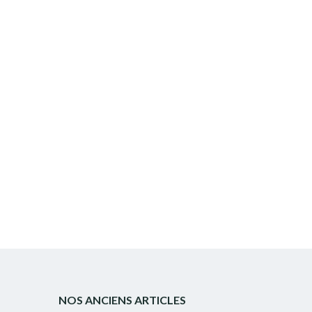
NOS ANCIENS ARTICLES