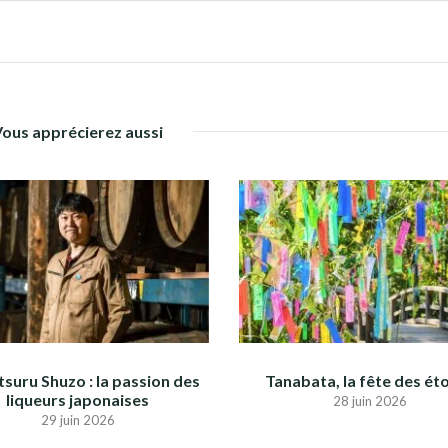
Vous apprécierez aussi
suru Shuzo : la passion des
Tanabata, la fête des éto
liqueurs japonaises
28 juin 2026
29 juin 2026