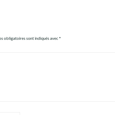
s obligatoires sont indiqués avec
*