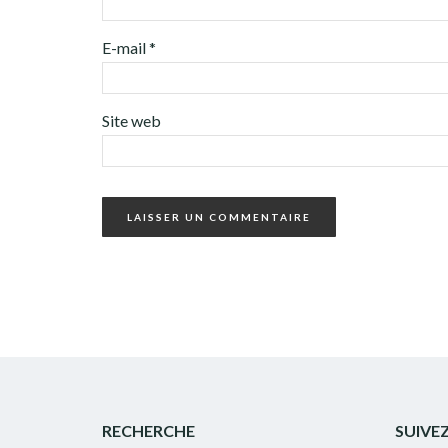
E-mail
*
Site web
RECHERCHE
SUIVE