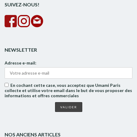
SUIVEZ-NOUS!
NEWSLETTER
Adresse e-mail:
En cochant cette case, vous acceptez que Umami Paris
collecte et utilise votre email dans le but de vous proposer des
informations et offres commerciales
NOS ANCIENS ARTICLES