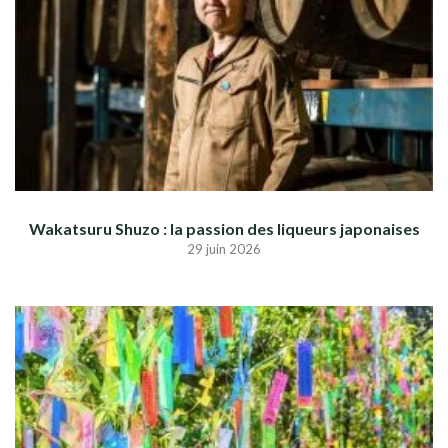
Wakatsuru Shuzo : la passion des liqueurs japonaises
29 juin 2026