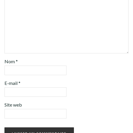
Nom
*
E-mail
*
Site web