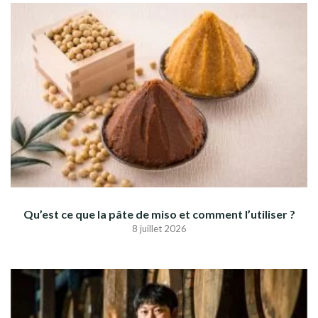
Qu’est ce que la pâte de miso et comment l’utiliser ?
8 juillet 2026