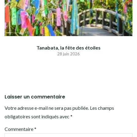
Tanabata, la fête des étoiles
28 juin 2026
Laisser un commentaire
Votre adresse e-mail ne sera pas publiée.
Les champs
obligatoires sont indiqués avec
*
Commentaire
*