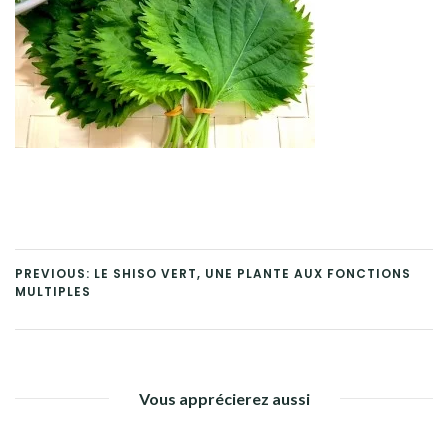
PREVIOUS: LE SHISO VERT, UNE PLANTE AUX FONCTIONS
MULTIPLES
Vous apprécierez aussi