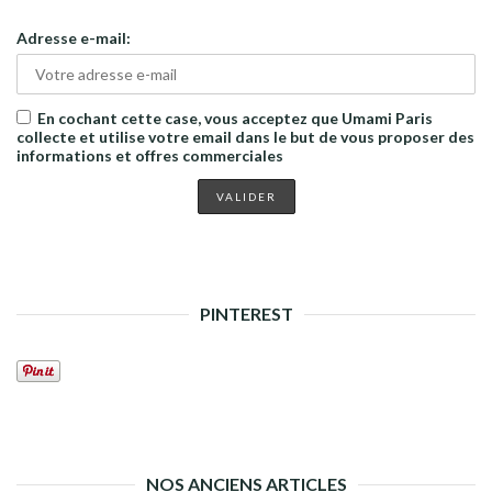
Adresse e-mail:
En cochant cette case, vous acceptez que Umami Paris
collecte et utilise votre email dans le but de vous proposer des
informations et offres commerciales
PINTEREST
NOS ANCIENS ARTICLES