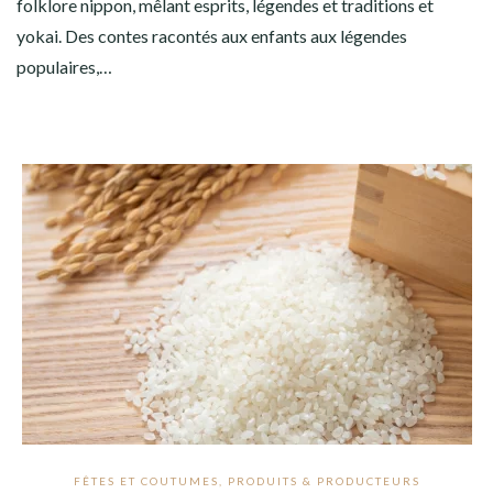
folklore nippon, mêlant esprits, légendes et traditions et
yokai. Des contes racontés aux enfants aux légendes
populaires,…
FÊTES ET COUTUMES
,
PRODUITS & PRODUCTEURS