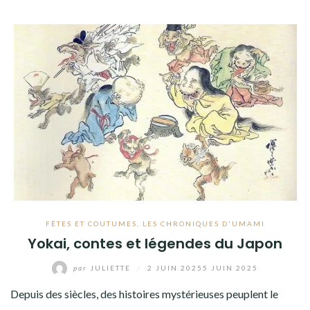
FÊTES ET COUTUMES
,
LES CHRONIQUES D'UMAMI
Yokai, contes et légendes du Japon
par
JULIETTE
/
2 JUIN 2025
5 JUIN 2025
Depuis des siècles, des histoires mystérieuses peuplent le