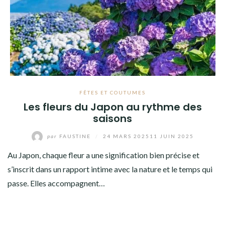
FÊTES ET COUTUMES
Les fleurs du Japon au rythme des
saisons
par
FAUSTINE
/
24 MARS 2025
11 JUIN 2025
Au Japon, chaque fleur a une signification bien précise et
s’inscrit dans un rapport intime avec la nature et le temps qui
passe. Elles accompagnent…