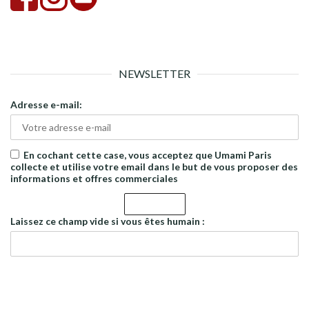
NEWSLETTER
Adresse e-mail:
En cochant cette case, vous acceptez que Umami Paris
collecte et utilise votre email dans le but de vous proposer des
informations et offres commerciales
Laissez ce champ vide si vous êtes humain :