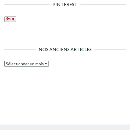
PINTEREST
NOS ANCIENS ARTICLES
Nos
anciens
articles