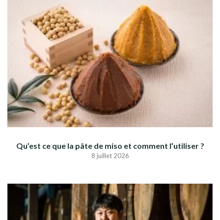
Qu’est ce que la pâte de miso et comment l’utiliser ?
8 juillet 2026