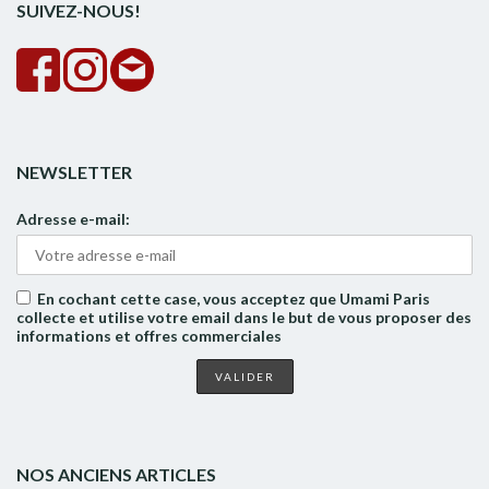
SUIVEZ-NOUS!
NEWSLETTER
Adresse e-mail:
En cochant cette case, vous acceptez que Umami Paris
collecte et utilise votre email dans le but de vous proposer des
informations et offres commerciales
NOS ANCIENS ARTICLES