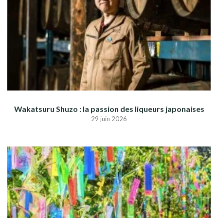
Wakatsuru Shuzo : la passion des liqueurs japonaises
29 juin 2026