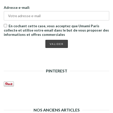
Adresse e-mail:
En cochant cette case, vous acceptez que Umami Paris
collecte et utilise votre email dans le but de vous proposer des
informations et offres commerciales
PINTEREST
NOS ANCIENS ARTICLES