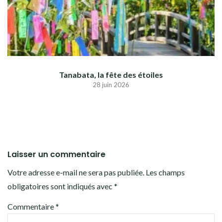
Tanabata, la fête des étoiles
28 juin 2026
Laisser un commentaire
Votre adresse e-mail ne sera pas publiée.
Les champs
obligatoires sont indiqués avec
*
Commentaire
*