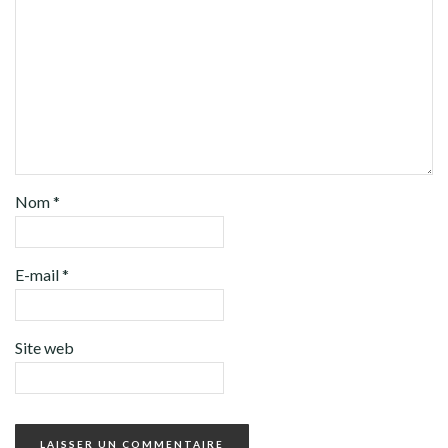
Nom
*
E-mail
*
Site web