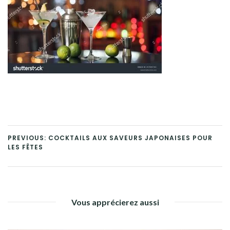
PREVIOUS: COCKTAILS AUX SAVEURS JAPONAISES POUR
LES FÊTES
Vous apprécierez aussi