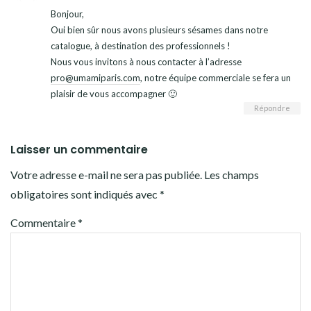
Bonjour,
Oui bien sûr nous avons plusieurs sésames dans notre
catalogue, à destination des professionnels !
Nous vous invitons à nous contacter à l’adresse
pro@umamiparis.com
, notre équipe commerciale se fera un
plaisir de vous accompagner 🙂
Répondre
Laisser un commentaire
Votre adresse e-mail ne sera pas publiée.
Les champs
obligatoires sont indiqués avec
*
Commentaire
*