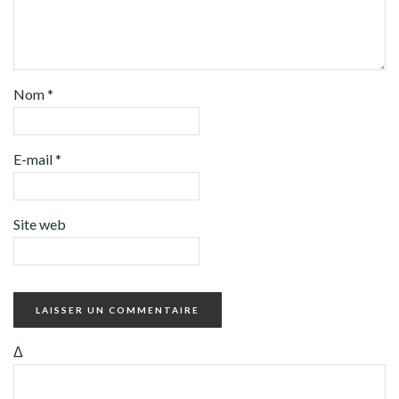
Nom
*
E-mail
*
Site web
Δ