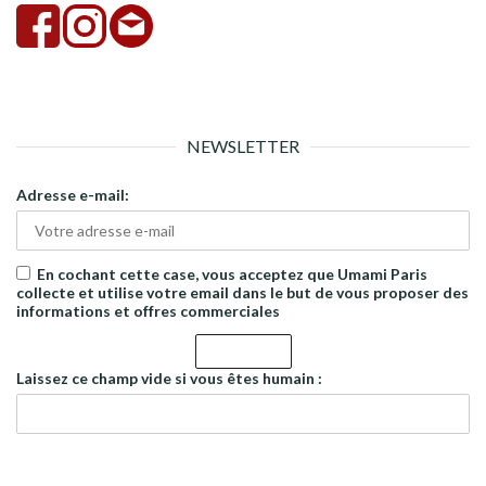
NEWSLETTER
Adresse e-mail:
En cochant cette case, vous acceptez que Umami Paris
collecte et utilise votre email dans le but de vous proposer des
informations et offres commerciales
Laissez ce champ vide si vous êtes humain :