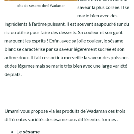
pâte de sésame doré Wadaman
saveur la plus corsée. Il se
marie bien avec des
ingrédients à l’arôme puissant. Il est souvent saupoudré sur du
riz ou utilisé pour faire des desserts. Sa couleur et son goût
marquent les esprits !
Enfin, avec sa jolie couleur, le
sésame
blanc
se caractérise par sa saveur légèrement sucrée et son
arôme doux. Il fait ressortir à merveille la saveur des poissons
et des légumes mais se marie très bien avec une large variété
de plats.
Umami vous propose via les produits de Wadaman ces trois
différentes variétés de sésame sous différentes formes :
Le sésame