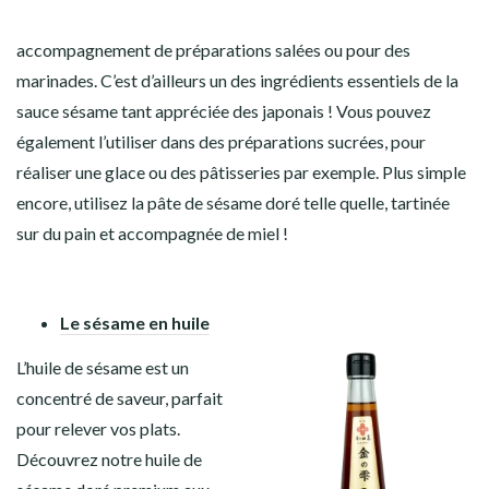
accompagnement de préparations salées ou pour des
marinades. C’est d’ailleurs un des ingrédients essentiels de la
sauce sésame tant appréciée des japonais ! Vous pouvez
également l’utiliser dans des préparations sucrées, pour
réaliser une glace ou des pâtisseries par exemple. Plus simple
encore, utilisez la pâte de sésame doré telle quelle, tartinée
sur du pain et accompagnée de miel !
Le sésame en huile
L’huile de sésame est un
concentré de saveur, parfait
pour relever vos plats.
Découvrez notre huile de