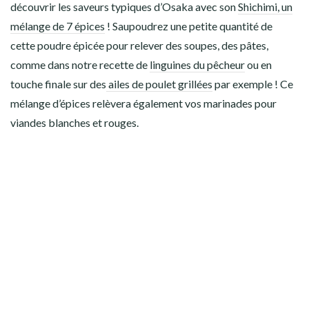
découvrir les saveurs typiques d’Osaka avec son
Shichimi, un
mélange de 7 épices
! Saupoudrez une petite quantité de
cette poudre épicée pour relever des soupes, des pâtes,
comme dans notre recette de
linguines du pêcheur
ou en
touche finale sur des
ailes de poulet grillées
par exemple ! Ce
mélange d’épices relèvera également vos marinades pour
viandes blanches et rouges.