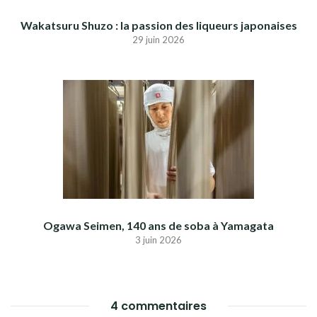
Wakatsuru Shuzo : la passion des liqueurs japonaises
29 juin 2026
Ogawa Seimen, 140 ans de soba à Yamagata
3 juin 2026
4 commentaires