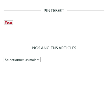
PINTEREST
NOS ANCIENS ARTICLES
Nos
anciens
articles