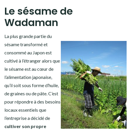
Le sésame de
Wadaman
La plus grande partie du
sésame transformé et
consommé au Japon est
cultivé à l’étranger alors que
le sésame est au cœur de
l’alimentation japonaise,
qu’il soit sous forme d’huile,
de graines ou de pâte. C’est
pour répondre à des besoins
locaux essentiels que
l’entreprise a décidé de
cultiver son propre