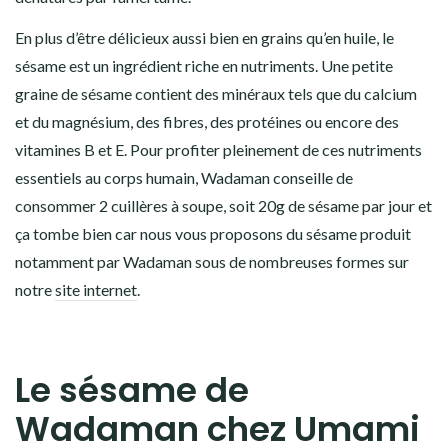
En plus d’être délicieux aussi bien en grains qu’en huile, le
sésame est un ingrédient
riche en nutriments
. Une petite
graine de sésame contient des minéraux tels que du
calcium
et du
magnésium
, des
fibres
, des
protéines
ou encore des
vitamines B
et
E
. Pour profiter pleinement de ces nutriments
essentiels au corps humain, Wadaman conseille de
consommer 2 cuillères à soupe, soit 20g de sésame par jour et
ça tombe bien car nous vous proposons du sésame produit
notamment par Wadaman sous de nombreuses formes sur
notre
site internet
.
Le sésame de
Wadaman chez Umami