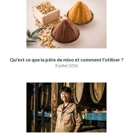
Qu’est ce que la pâte de miso et comment l’utiliser ?
8 juillet 2026