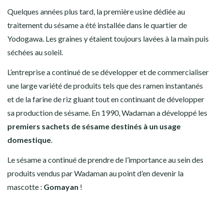
Quelques années plus tard, la première usine dédiée au
traitement du sésame a été installée dans le quartier de
Yodogawa. Les graines y étaient toujours lavées à la main puis
séchées au soleil.
L’entreprise a continué de se développer et de commercialiser
une large variété de produits tels que des ramen instantanés
et de la farine de riz gluant tout en continuant de développer
sa production de sésame. En 1990, Wadaman a développé les
premiers sachets de sésame destinés à un usage
domestique
.
Le sésame a continué de prendre de l’importance au sein des
produits vendus par Wadaman au point d’en devenir la
mascotte :
Gomayan
!