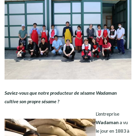
Saviez-vous que notre producteur de sésame Wadaman
cultive son propre sésame ?
L’entreprise
Wadaman
a vu
le jour en 1883 à