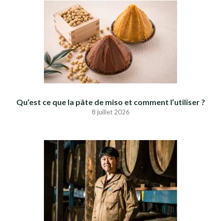
Qu’est ce que la pâte de miso et comment l’utiliser ?
8 juillet 2026