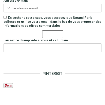
Adresse e-mail:
En cochant cette case, vous acceptez que Umami Paris
collecte et utilise votre email dans le but de vous proposer des
informations et offres commerciales
Laissez ce champ vide si vous êtes humain :
PINTEREST