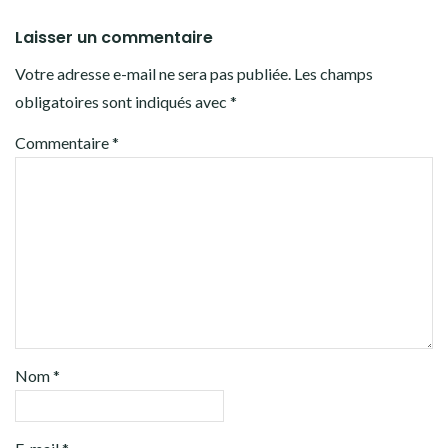
Laisser un commentaire
Votre adresse e-mail ne sera pas publiée.
Les champs
obligatoires sont indiqués avec
*
Commentaire
*
Nom
*