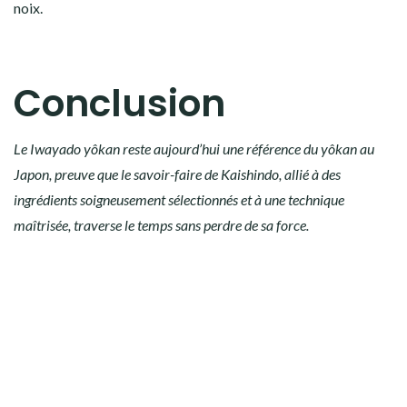
noix.
Conclusion
Le Iwayado yôkan reste aujourd’hui une référence du yôkan au
Japon, preuve que le savoir-faire de Kaishindo, allié à des
ingrédients soigneusement sélectionnés et à une technique
maîtrisée, traverse le temps sans perdre de sa force.