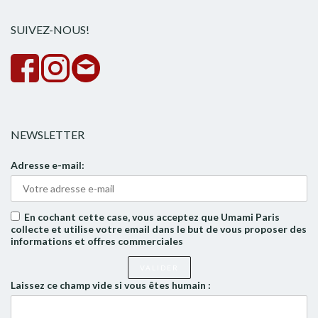
rech
SUIVEZ-NOUS!
NEWSLETTER
Adresse e-mail:
En cochant cette case, vous acceptez que Umami Paris
collecte et utilise votre email dans le but de vous proposer des
informations et offres commerciales
Laissez ce champ vide si vous êtes humain :