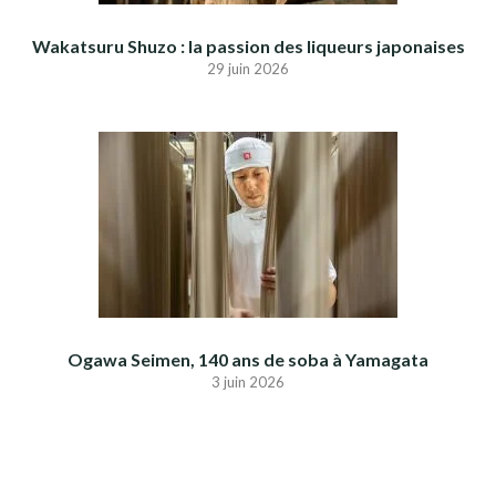
Wakatsuru Shuzo : la passion des liqueurs japonaises
29 juin 2026
Ogawa Seimen, 140 ans de soba à Yamagata
3 juin 2026