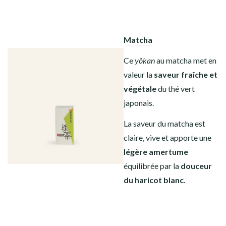
Matcha
Ce
yôkan
au matcha met en
valeur la
saveur fraîche et
végétale
du thé vert
japonais.
La saveur du matcha est
claire,
vive et apporte une
légère amertume
équilibrée par la
douceur
du haricot blanc
.