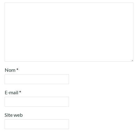
Nom
*
E-mail
*
Site web