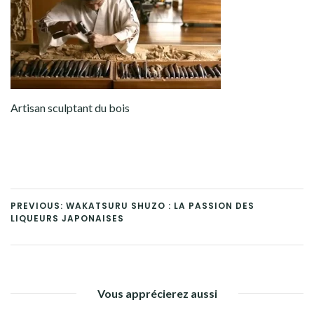
Artisan sculptant du bois
PREVIOUS: WAKATSURU SHUZO : LA PASSION DES
LIQUEURS JAPONAISES
Vous apprécierez aussi