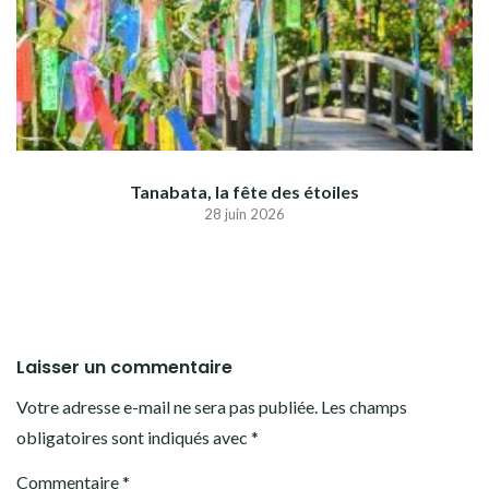
Tanabata, la fête des étoiles
28 juin 2026
Laisser un commentaire
Votre adresse e-mail ne sera pas publiée.
Les champs
obligatoires sont indiqués avec
*
Commentaire
*