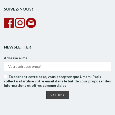
SUIVEZ-NOUS!
NEWSLETTER
Adresse e-mail:
En cochant cette case, vous acceptez que Umami Paris
collecte et utilise votre email dans le but de vous proposer des
informations et offres commerciales