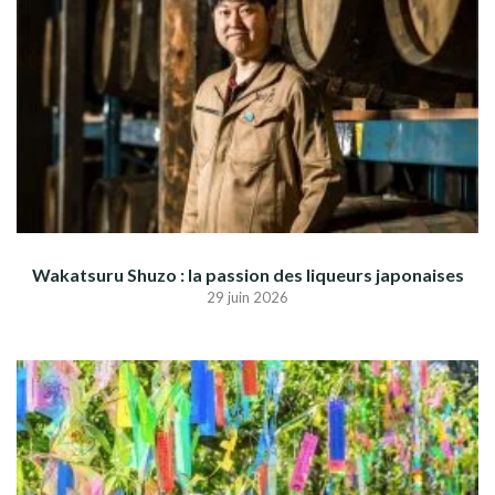
Wakatsuru Shuzo : la passion des liqueurs japonaises
29 juin 2026