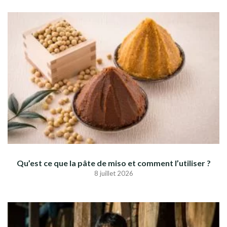
Qu’est ce que la pâte de miso et comment l’utiliser ?
8 juillet 2026