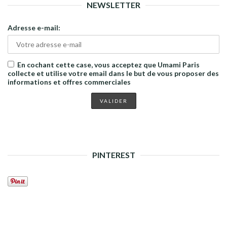
NEWSLETTER
Adresse e-mail:
En cochant cette case, vous acceptez que Umami Paris
collecte et utilise votre email dans le but de vous proposer des
informations et offres commerciales
PINTEREST