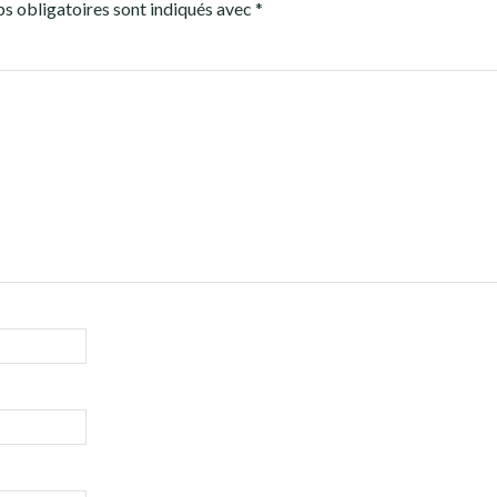
s obligatoires sont indiqués avec
*