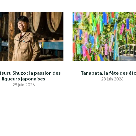
suru Shuzo : la passion des
Tanabata, la fête des éto
liqueurs japonaises
28 juin 2026
29 juin 2026