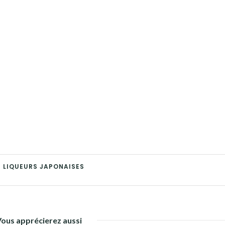
S LIQUEURS JAPONAISES
Vous apprécierez aussi