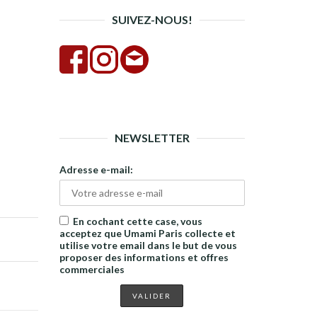
SUIVEZ-NOUS!
NEWSLETTER
Adresse e-mail:
En cochant cette case, vous
acceptez que Umami Paris collecte et
utilise votre email dans le but de vous
proposer des informations et offres
commerciales