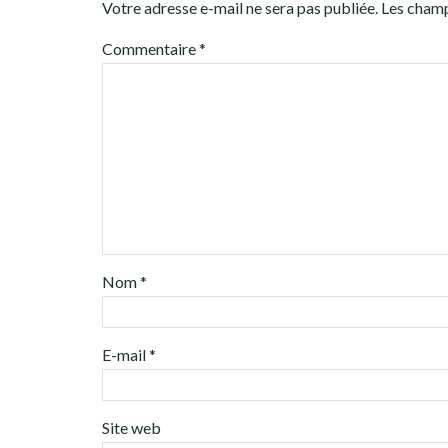
Votre adresse e-mail ne sera pas publiée.
Les champ
Commentaire
*
Nom
*
E-mail
*
Site web