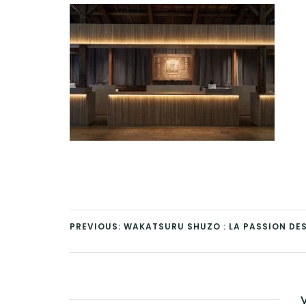
PREVIOUS: WAKATSURU SHUZO : LA PASSION DE