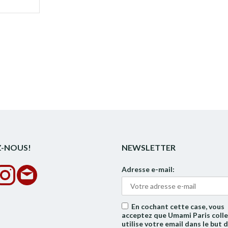
Z-NOUS!
NEWSLETTER
Adresse e-mail:
En cochant cette case, vous
acceptez que Umami Paris colle
utilise votre email dans le but 