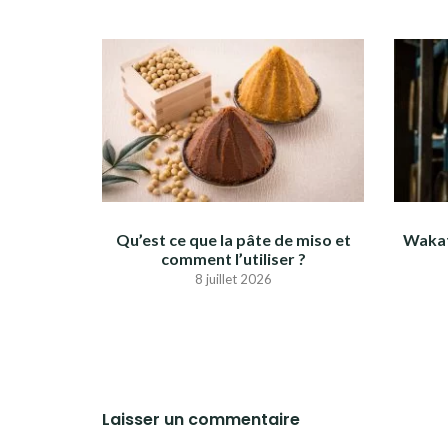
Qu’est ce que la pâte de miso et
Wakat
comment l’utiliser ?
8 juillet 2026
Laisser un commentaire