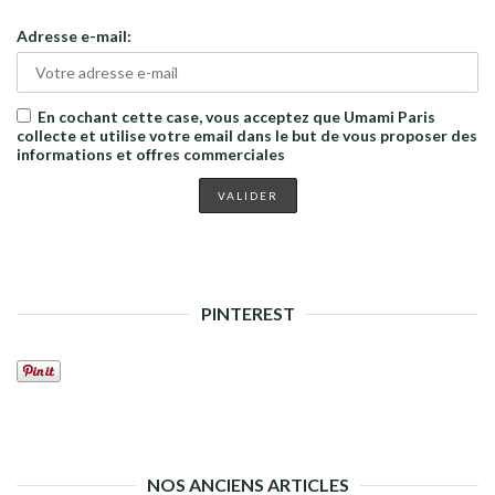
Adresse e-mail:
En cochant cette case, vous acceptez que Umami Paris
collecte et utilise votre email dans le but de vous proposer des
informations et offres commerciales
PINTEREST
NOS ANCIENS ARTICLES