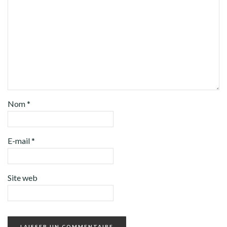
Nom
*
E-mail
*
Site web