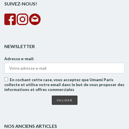
SUIVEZ-NOUS!
NEWSLETTER
Adresse e-mail:
En cochant cette case, vous acceptez que Umami Paris
collecte et utilise votre email dans le but de vous proposer des
informations et offres commerciales
NOS ANCIENS ARTICLES