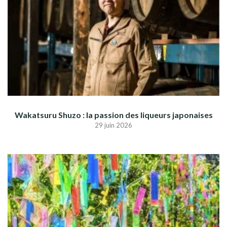
Wakatsuru Shuzo : la passion des liqueurs japonaises
29 juin 2026