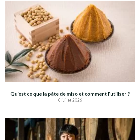
Qu’est ce que la pâte de miso et comment l’utiliser ?
8 juillet 2026