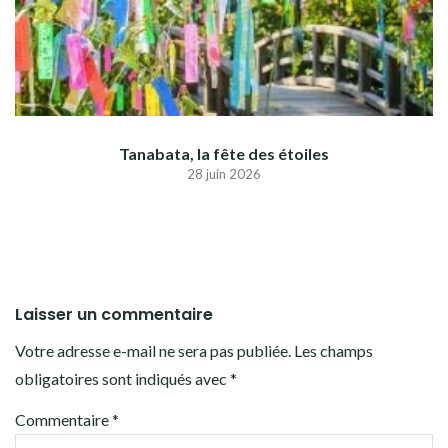
Tanabata, la fête des étoiles
28 juin 2026
Laisser un commentaire
Votre adresse e-mail ne sera pas publiée.
Les champs
obligatoires sont indiqués avec
*
Commentaire
*