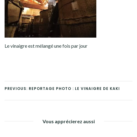
Le vinaigre est mélangé une fois par jour
PREVIOUS: REPORTAGE PHOTO : LE VINAIGRE DE KAKI
Vous apprécierez aussi