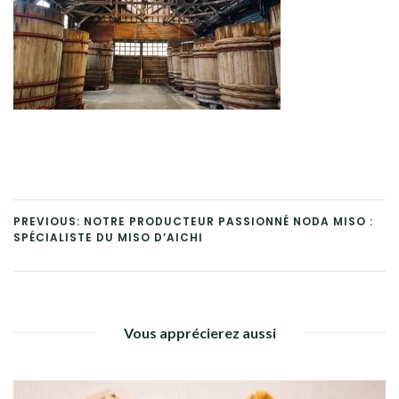
PREVIOUS: NOTRE PRODUCTEUR PASSIONNÉ NODA MISO :
SPÉCIALISTE DU MISO D’AICHI
Vous apprécierez aussi