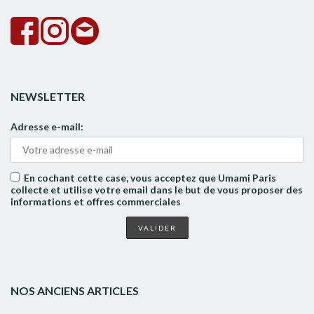
NEWSLETTER
Adresse e-mail:
En cochant cette case, vous acceptez que Umami Paris
collecte et utilise votre email dans le but de vous proposer des
informations et offres commerciales
NOS ANCIENS ARTICLES