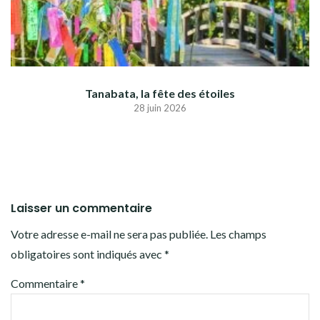
Tanabata, la fête des étoiles
28 juin 2026
Laisser un commentaire
Votre adresse e-mail ne sera pas publiée.
Les champs
obligatoires sont indiqués avec
*
Commentaire
*