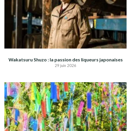
Wakatsuru Shuzo : la passion des liqueurs japonaises
29 juin 2026