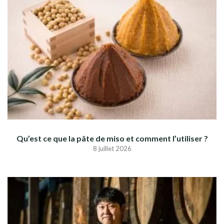
Qu’est ce que la pâte de miso et comment l’utiliser ?
8 juillet 2026