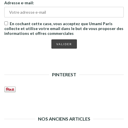
Adresse e-mail:
En cochant cette case, vous acceptez que Umami Paris
collecte et utilise votre email dans le but de vous proposer des
informations et offres commerciales
PINTEREST
NOS ANCIENS ARTICLES