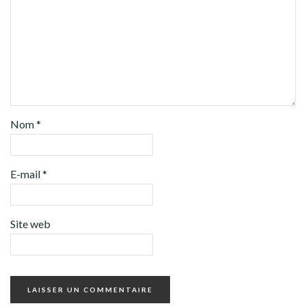
Nom
*
E-mail
*
Site web